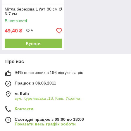
Мітла березова 1 ґат. 80 см Ø
6-7 см
В наявності
49,40
₴
52 ₴
Купити
Про нас
94% позитивних з 196 відгуків за рік
Працює з 06.06.2011
м. Київ
вул. Куренівська ,18, Київ, Україна
Контакти
Сьогодні працює з 09:00 до 18:00
Показати весь графік роботи