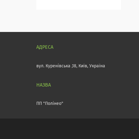
вул. Куренівська ,18, Київ, Україна
ПП "Полінео"