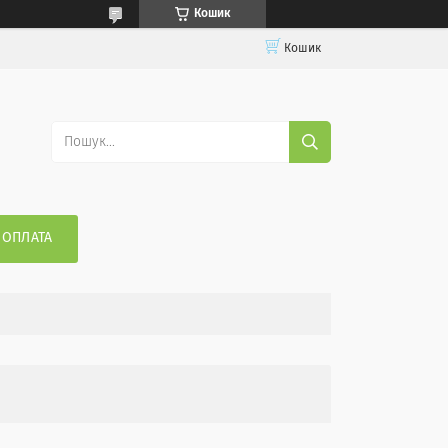
Кошик
Кошик
 ОПЛАТА