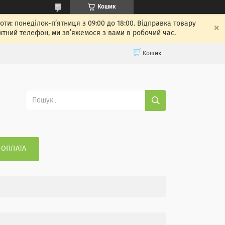
Кошик
: понеділок-п’ятниця з 09:00 до 18:00. Відправка товару
ктний телефон, ми зв’яжемося з вами в робочий час.
Кошик
 ОПЛАТА