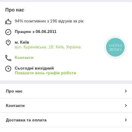
Про нас
94% позитивних з 196 відгуків за рік
Працює з 06.06.2011
м. Київ
вул. Куренівська ,18, Київ, Україна
КНОПКА
ЗВ'ЯЗКУ
Контакти
Сьогодні вихідний
Показати весь графік роботи
Про нас
Контакти
Доставка та оплата