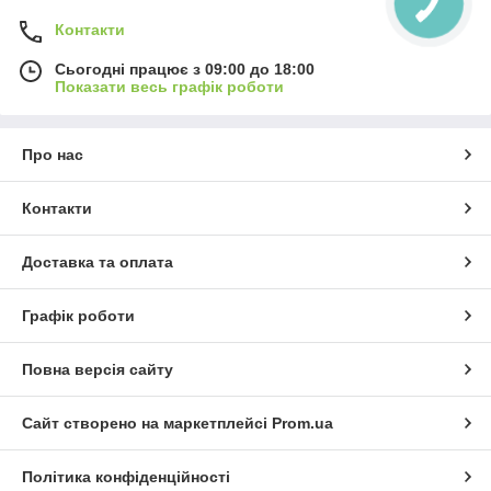
Контакти
Сьогодні працює з 09:00 до 18:00
Показати весь графік роботи
Про нас
Контакти
Доставка та оплата
Графік роботи
Повна версія сайту
Сайт створено на маркетплейсі
Prom.ua
Політика конфіденційності