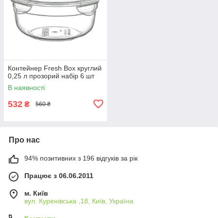
Контейнер Fresh Box круглий
0,25 л прозорий набір 6 шт
В наявності
532
₴
560 ₴
Про нас
94% позитивних з 196 відгуків за рік
Працює з 06.06.2011
м. Київ
вул. Куренівська ,18, Київ, Україна