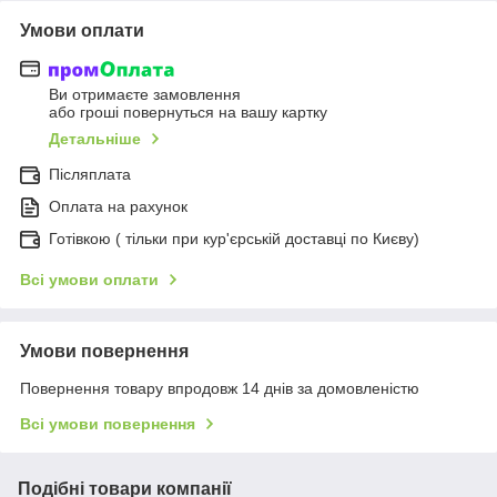
Умови оплати
Ви отримаєте замовлення
або гроші повернуться на вашу картку
Детальніше
Післяплата
Оплата на рахунок
Готівкою ( тільки при кур'єрській доставці по Києву)
Всі умови оплати
Умови повернення
Повернення товару впродовж 14 днів за домовленістю
Всі умови повернення
Подібні товари компанії