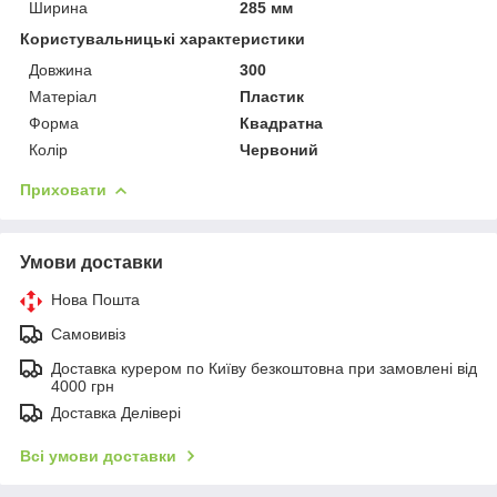
Ширина
285 мм
Користувальницькі характеристики
Довжина
300
Матеріал
Пластик
Форма
Квадратна
Колір
Червоний
Приховати
Умови доставки
Нова Пошта
Самовивіз
Доставка курером по Київу безкоштовна при замовлені від
4000 грн
Доставка Делівері
Всі умови доставки