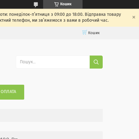
Кошик
: понеділок-п’ятниця з 09:00 до 18:00. Відправка товару
ктний телефон, ми зв’яжемося з вами в робочий час.
Кошик
 ОПЛАТА