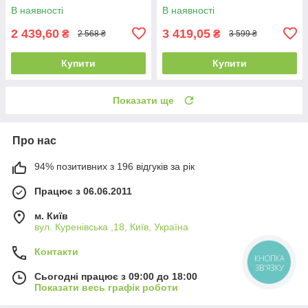
В наявності
В наявності
2 439,60
3 419,05
₴
₴
2 568 ₴
3 599 ₴
Купити
Купити
Показати ще
Про нас
94% позитивних з 196 відгуків за рік
Працює з 06.06.2011
м. Київ
вул. Куренівська ,18, Київ, Україна
Контакти
КНОПКА
ЗВ'ЯЗКУ
Сьогодні працює з 09:00 до 18:00
Показати весь графік роботи