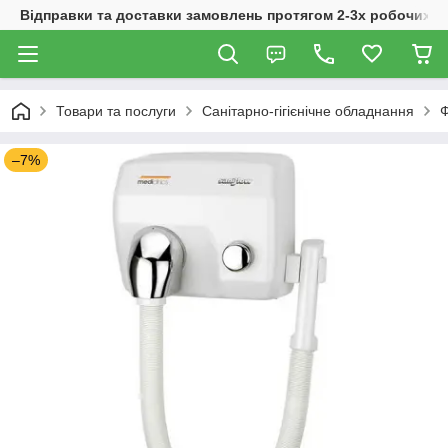
Відправки та доставки замовлень протягом 2-3х робочих дн
Товари та послуги
Санітарно-гігієнічне обладнання
–7%