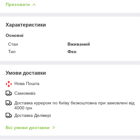
Приховати
Характеристики
Основні
Стан
Вживаний
Тип
Фен
Умови доставки
Нова Пошта
Самовивіз
Доставка курером по Київу безкоштовна при замовлені від
4000 грн
Доставка Делівері
Всі умови доставки