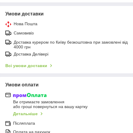
Умови доставки
Нова Пошта
Самовивіз
Доставка курером по Київу безкоштовна при замовлені від
4000 грн
Доставка Делівері
Всі умови доставки
Умови оплати
Ви отримаєте замовлення
або гроші повернуться на вашу картку
Детальніше
Післяплата
Оплата на рахунок