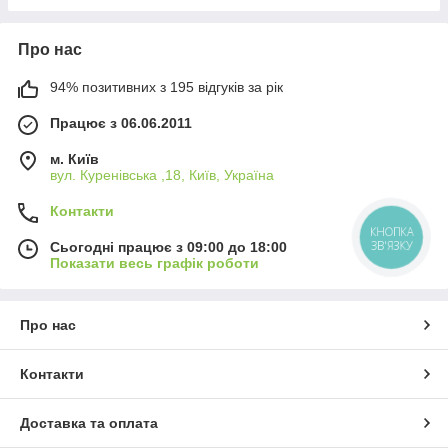
Про нас
94% позитивних з 195 відгуків за рік
Працює з 06.06.2011
м. Київ
вул. Куренівська ,18, Київ, Україна
Контакти
КНОПКА
ЗВ'ЯЗКУ
Сьогодні працює з 09:00 до 18:00
Показати весь графік роботи
Про нас
Контакти
Доставка та оплата