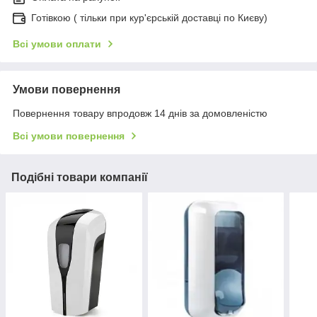
Готівкою ( тільки при кур'єрській доставці по Києву)
Всі умови оплати
Умови повернення
Повернення товару впродовж 14 днів за домовленістю
Всі умови повернення
Подібні товари компанії