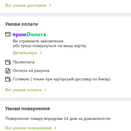
Всі умови доставки
Умови оплати
Ви отримаєте замовлення
або гроші повернуться на вашу картку
Детальніше
Післяплата
Оплата на рахунок
Готівкою ( тільки при кур'єрській доставці по Києву)
Всі умови оплати
Умови повернення
Повернення товару впродовж 14 днів за домовленістю
Всі умови повернення