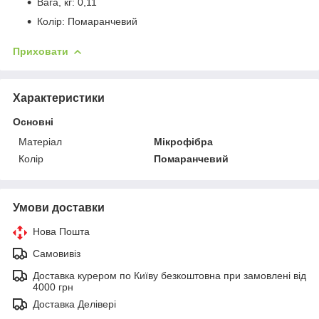
Вага, кг: 0,11
Колір: Помаранчевий
Приховати
Характеристики
Основні
Матеріал
Мікрофібра
Колір
Помаранчевий
Умови доставки
Нова Пошта
Самовивіз
Доставка курером по Київу безкоштовна при замовлені від
4000 грн
Доставка Делівері