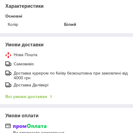
Характеристики
Основні
Колір
Білий
Умови доставки
Нова Пошта
Самовивіз
Доставка курером по Київу безкоштовна при замовлені від
4000 грн
Доставка Делівері
Всі умови доставки
Умови оплати
Ви отримаєте замовлення