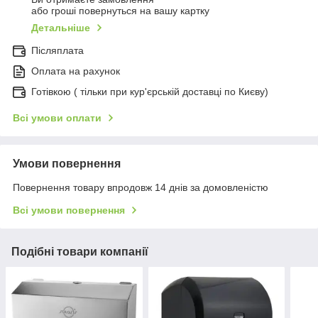
або гроші повернуться на вашу картку
Детальніше
Післяплата
Оплата на рахунок
Готівкою ( тільки при кур'єрській доставці по Києву)
Всі умови оплати
Умови повернення
Повернення товару впродовж 14 днів за домовленістю
Всі умови повернення
Подібні товари компанії