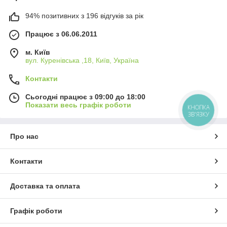
94% позитивних з 196 відгуків за рік
Працює з 06.06.2011
м. Київ
вул. Куренівська ,18, Київ, Україна
Контакти
Сьогодні працює з 09:00 до 18:00
Показати весь графік роботи
КНОПКА
ЗВ'ЯЗКУ
Про нас
Контакти
Доставка та оплата
Графік роботи