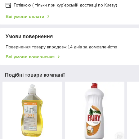
Готівкою ( тільки при кур'єрській доставці по Києву)
Всі умови оплати
Умови повернення
Повернення товару впродовж 14 днів за домовленістю
Всі умови повернення
Подібні товари компанії