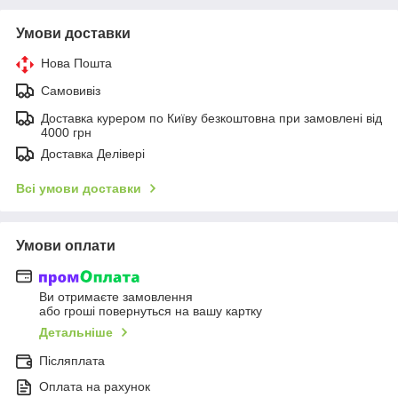
Умови доставки
Нова Пошта
Самовивіз
Доставка курером по Київу безкоштовна при замовлені від
4000 грн
Доставка Делівері
Всі умови доставки
Умови оплати
Ви отримаєте замовлення
або гроші повернуться на вашу картку
Детальніше
Післяплата
Оплата на рахунок