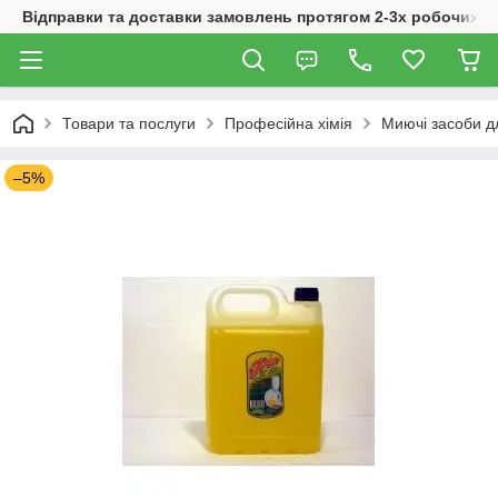
Відправки та доставки замовлень протягом 2-3х робочих дн
Товари та послуги
Професійна хімія
Миючі засоби дл
–5%