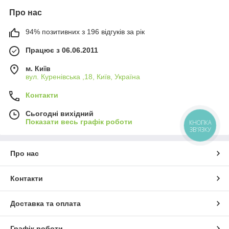
Про нас
94% позитивних з 196 відгуків за рік
Працює з 06.06.2011
м. Київ
вул. Куренівська ,18, Київ, Україна
Контакти
Сьогодні вихідний
Показати весь графік роботи
КНОПКА
ЗВ'ЯЗКУ
Про нас
Контакти
Доставка та оплата
Графік роботи