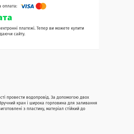
лектронні платежі. Тепер ви можете купити
даючи сайту.
сті провести водопровід. За допомогою двох
 Зручний кран і широка горловина для заливання
иготовлені з пластику, матеріал стійкий до