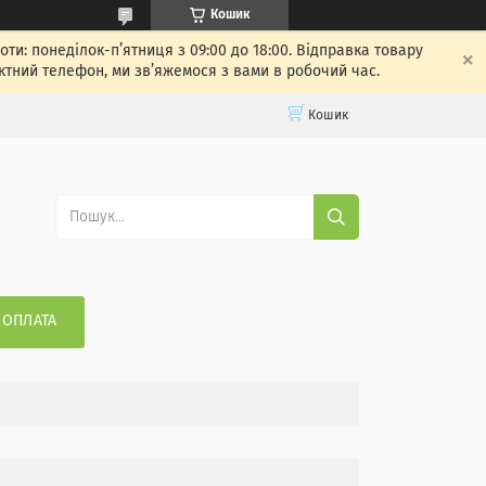
Кошик
: понеділок-п’ятниця з 09:00 до 18:00. Відправка товару
ктний телефон, ми зв’яжемося з вами в робочий час.
Кошик
 ОПЛАТА