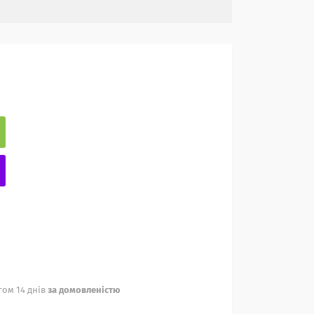
ом 14 днів
за домовленістю