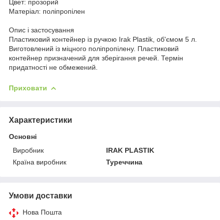
Цвет:
прозорий
Матеріал:
поліпропілен
Опис і застосування
Пластиковий контейнер із ручкою Irak Plastik, об'ємом 5 л.
Виготовлений із міцного поліпропілену. Пластиковий
контейнер призначений для зберігання речей. Термін
придатності не обмежений.
Приховати
Характеристики
Основні
Виробник
IRAK PLASTIK
Країна виробник
Туреччина
Умови доставки
Нова Пошта