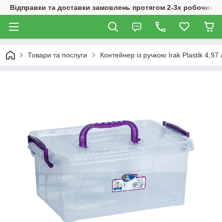
Відправки та доставки замовлень протягом 2-3х робочих дн
Товари та послуги
Контейнер із ручкою Irak Plastik 4,97