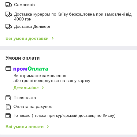
Самовивіз
Доставка курером по Київу безкоштовна при замовлені від
4000 грн
Доставка Делівері
Всі умови доставки
Умови оплати
Ви отримаєте замовлення
або гроші повернуться на вашу картку
Детальніше
Післяплата
Оплата на рахунок
Готівкою ( тільки при кур'єрській доставці по Києву)
Всі умови оплати