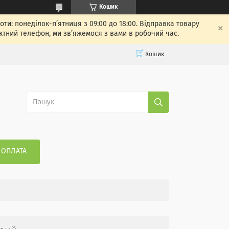
Кошик
: понеділок-п’ятниця з 09:00 до 18:00. Відправка товару
ктний телефон, ми зв’яжемося з вами в робочий час.
Кошик
 ОПЛАТА