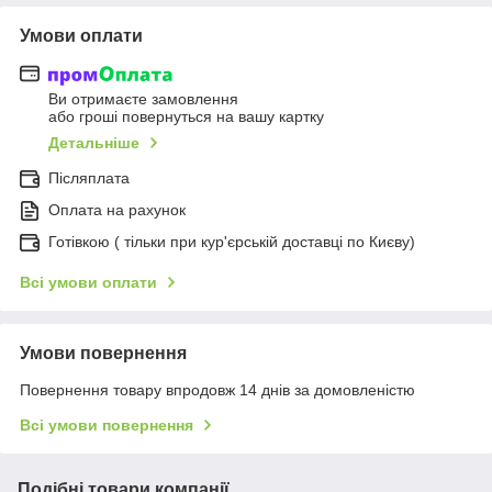
Умови оплати
Ви отримаєте замовлення
або гроші повернуться на вашу картку
Детальніше
Післяплата
Оплата на рахунок
Готівкою ( тільки при кур'єрській доставці по Києву)
Всі умови оплати
Умови повернення
Повернення товару впродовж 14 днів за домовленістю
Всі умови повернення
Подібні товари компанії