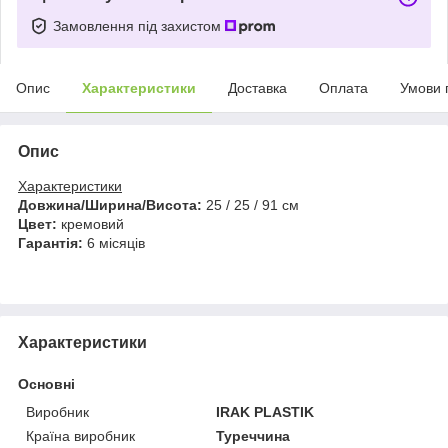
Замовлення під захистом
Опис
Характеристики
Доставка
Оплата
Умови 
Опис
Характеристики
Довжина/Ширина/Висота:
25 / 25 / 91 см
Цвет:
кремовий
Гарантія:
6 місяців
Характеристики
Основні
Виробник
IRAK PLASTIK
Країна виробник
Туреччина