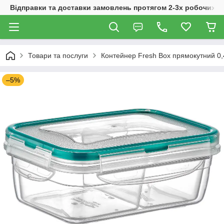
Відправки та доставки замовлень протягом 2-3х робочих дн
Товари та послуги
Контейнер Fresh Box прямокутний 0,
–5%