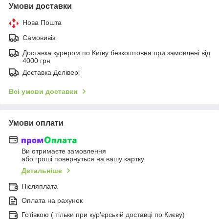
Умови доставки
Нова Пошта
Самовивіз
Доставка курером по Київу безкоштовна при замовлені від
4000 грн
Доставка Делівері
Всі умови доставки
Умови оплати
Ви отримаєте замовлення
або гроші повернуться на вашу картку
Детальніше
Післяплата
Оплата на рахунок
Готівкою ( тільки при кур'єрській доставці по Києву)