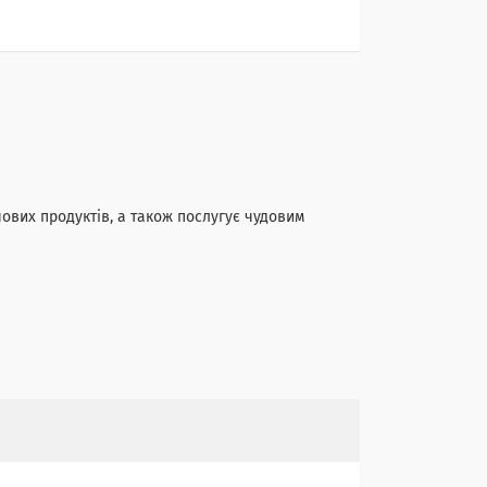
чових продуктів, а також послугує чудовим