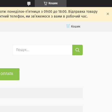
Кошик
: понеділок-п’ятниця з 09:00 до 18:00. Відправка товару
ктний телефон, ми зв’яжемося з вами в робочий час.
Кошик
 ОПЛАТА