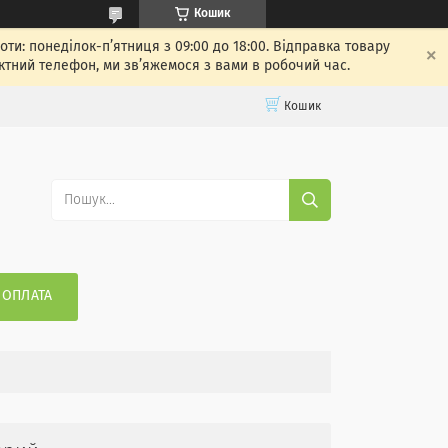
Кошик
: понеділок-п’ятниця з 09:00 до 18:00. Відправка товару
ктний телефон, ми зв’яжемося з вами в робочий час.
Кошик
 ОПЛАТА