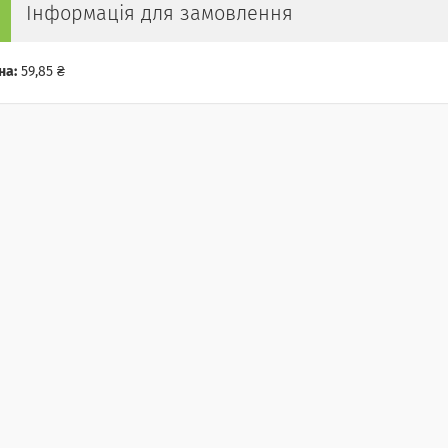
Інформація для замовлення
на:
59,85 ₴