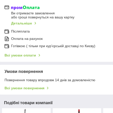
Ви отримаєте замовлення
або гроші повернуться на вашу картку
Детальніше
Післяплата
Оплата на рахунок
Готівкою ( тільки при кур'єрській доставці по Києву)
Всі умови оплати
Умови повернення
Повернення товару впродовж 14 днів за домовленістю
Всі умови повернення
Подібні товари компанії