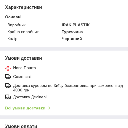
Характеристики
Основні
Виробник
IRAK PLASTIK
Країна виробник
Туреччина
Колір
Червоний
Умови доставки
Нова Пошта
Самовивіз
Доставка курером по Київу безкоштовна при замовлені від
4000 грн
Доставка Делівері
Всі умови доставки
Умови оплати