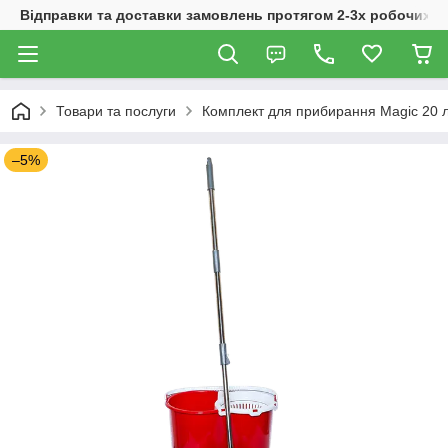
Відправки та доставки замовлень протягом 2-3х робочих дн
Товари та послуги
Комплект для прибирання Magic 20 
–5%