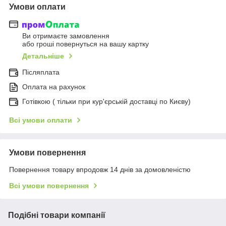
Умови оплати
Ви отримаєте замовлення
або гроші повернуться на вашу картку
Детальніше
Післяплата
Оплата на рахунок
Готівкою ( тільки при кур'єрській доставці по Києву)
Всі умови оплати
Умови повернення
Повернення товару впродовж 14 днів за домовленістю
Всі умови повернення
Подібні товари компанії