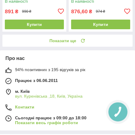
В наявності
В наявності
891
876,60
₴
₴
990 ₴
974 ₴
Купити
Купити
Показати ще
Про нас
94% позитивних з 195 відгуків за рік
Працює з 06.06.2011
м. Київ
вул. Куренівська ,18, Київ, Україна
Контакти
Сьогодні працює з 09:00 до 18:00
Показати весь графік роботи