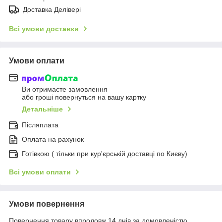
Доставка Делівері
Всі умови доставки
Умови оплати
Ви отримаєте замовлення
або гроші повернуться на вашу картку
Детальніше
Післяплата
Оплата на рахунок
Готівкою ( тільки при кур'єрській доставці по Києву)
Всі умови оплати
Умови повернення
Повернення товару впродовж 14 днів за домовленістю