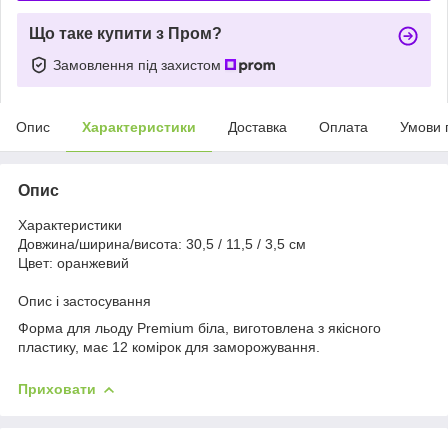
Що таке купити з Пром?
Замовлення під захистом
Опис
Характеристики
Доставка
Оплата
Умови 
Опис
Характеристики
Довжина/ширина/висота: 30,5 / 11,5 / 3,5 см
Цвет: оранжевий
Опис і застосування
Форма для льоду Premium біла, виготовлена з якісного
пластику, має 12 комірок для заморожування.
Приховати