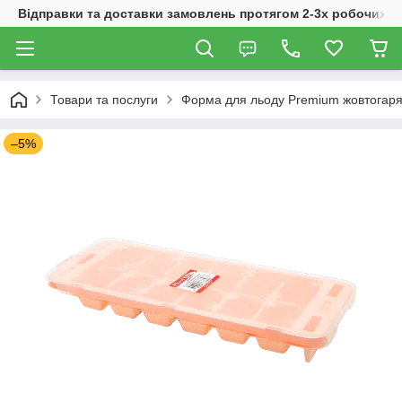
Відправки та доставки замовлень протягом 2-3х робочих дн
Товари та послуги
Форма для льоду Premium жовтогаряча
–5%