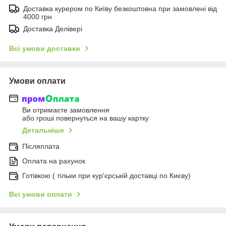
Доставка курером по Київу безкоштовна при замовлені від
4000 грн
Доставка Делівері
Всі умови доставки
Умови оплати
Ви отримаєте замовлення
або гроші повернуться на вашу картку
Детальніше
Післяплата
Оплата на рахунок
Готівкою ( тільки при кур'єрській доставці по Києву)
Всі умови оплати