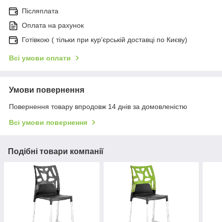
Післяплата
Оплата на рахунок
Готівкою ( тільки при кур'єрській доставці по Києву)
Всі умови оплати
Умови повернення
Повернення товару впродовж 14 днів за домовленістю
Всі умови повернення
Подібні товари компанії