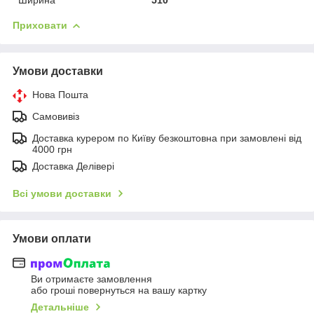
Приховати
Умови доставки
Нова Пошта
Самовивіз
Доставка курером по Київу безкоштовна при замовлені від
4000 грн
Доставка Делівері
Всі умови доставки
Умови оплати
Ви отримаєте замовлення
або гроші повернуться на вашу картку
Детальніше