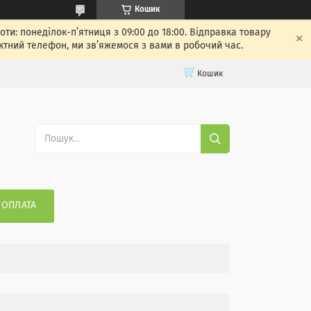
Кошик
: понеділок-п’ятниця з 09:00 до 18:00. Відправка товару
ктний телефон, ми зв’яжемося з вами в робочий час.
Кошик
 ОПЛАТА