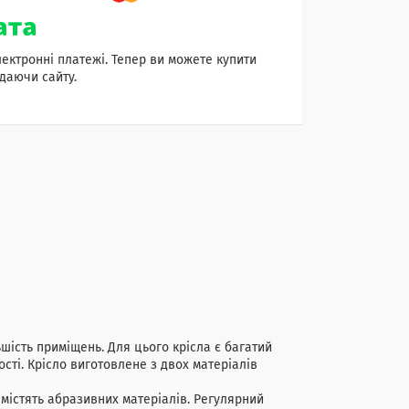
лектронні платежі. Тепер ви можете купити
даючи сайту.
шість приміщень. Для цього крісла є багатий
сті. Крісло виготовлене з двох матеріалів
містять абразивних матеріалів. Регулярний