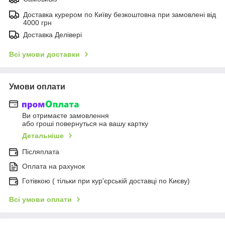
Доставка курером по Київу безкоштовна при замовлені від
4000 грн
Доставка Делівері
Всі умови доставки
Умови оплати
Ви отримаєте замовлення
або гроші повернуться на вашу картку
Детальніше
Післяплата
Оплата на рахунок
Готівкою ( тільки при кур'єрській доставці по Києву)
Всі умови оплати