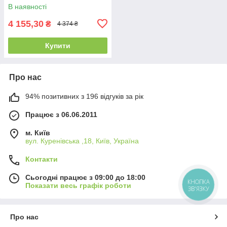
В наявності
4 155,30
₴
4 374 ₴
Купити
Про нас
94% позитивних з 196 відгуків за рік
Працює з 06.06.2011
м. Київ
вул. Куренівська ,18, Київ, Україна
Контакти
Сьогодні працює з 09:00 до 18:00
КНОПКА
Показати весь графік роботи
ЗВ'ЯЗКУ
Про нас