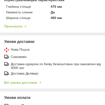
Глибина стільця
470 мм
Наявність спинки
Да
Ширина стільця
460 мм
Приховати
Умови доставки
Нова Пошта
Самовивіз
Доставка курером по Київу безкоштовна при замовлені від
4000 грн
Доставка Делівері
Всі умови доставки
Умови оплати