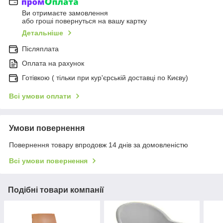
Ви отримаєте замовлення
або гроші повернуться на вашу картку
Детальніше
Післяплата
Оплата на рахунок
Готівкою ( тільки при кур'єрській доставці по Києву)
Всі умови оплати
Умови повернення
Повернення товару впродовж 14 днів за домовленістю
Всі умови повернення
Подібні товари компанії