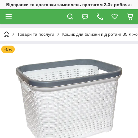
Відправки та доставки замовлень протягом 2-3х робочих дн
Товари та послуги
Кошик для білизни під ротанг 35 л ж
–5%