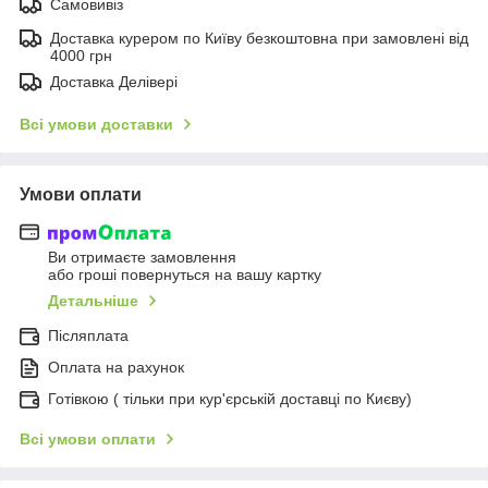
Самовивіз
Доставка курером по Київу безкоштовна при замовлені від
4000 грн
Доставка Делівері
Всі умови доставки
Умови оплати
Ви отримаєте замовлення
або гроші повернуться на вашу картку
Детальніше
Післяплата
Оплата на рахунок
Готівкою ( тільки при кур'єрській доставці по Києву)
Всі умови оплати