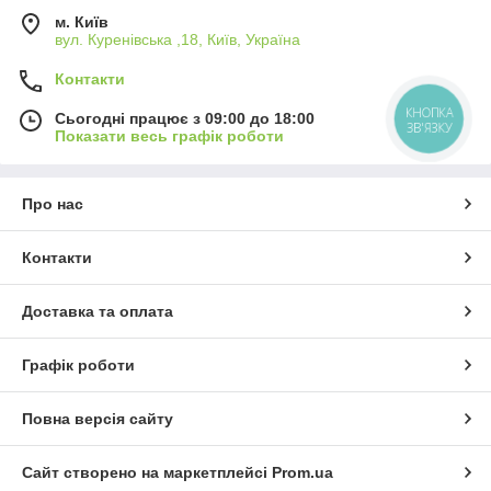
м. Київ
вул. Куренівська ,18, Київ, Україна
Контакти
КНОПКА
Сьогодні працює з 09:00 до 18:00
ЗВ'ЯЗКУ
Показати весь графік роботи
Про нас
Контакти
Доставка та оплата
Графік роботи
Повна версія сайту
Сайт створено на маркетплейсі
Prom.ua