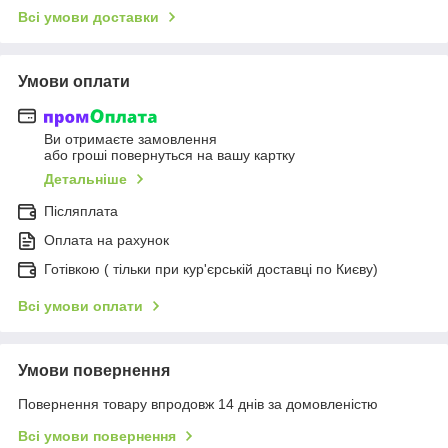
Всі умови доставки
Умови оплати
Ви отримаєте замовлення
або гроші повернуться на вашу картку
Детальніше
Післяплата
Оплата на рахунок
Готівкою ( тільки при кур'єрській доставці по Києву)
Всі умови оплати
Умови повернення
Повернення товару впродовж 14 днів за домовленістю
Всі умови повернення