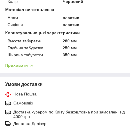
Колір
Червоний
Матеріал виготовлення
Ніжки
пластик
Сидіння
пластик
Користувальницькі характеристики
Высота табуретки
280 мм
Глубина табуретки
250 мм
Ширина табуретки
350 мм
Приховати
Умови доставки
Нова Пошта
Самовивіз
Доставка курером по Київу безкоштовна при замовлені від
4000 грн
Доставка Делівері