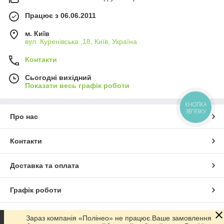
Працює з 06.06.2011
м. Київ
вул. Куренівська ,18, Київ, Україна
Контакти
Сьогодні вихідний
Показати весь графік роботи
КНОПКА
ЗВ'ЯЗКУ
Про нас
Контакти
Доставка та оплата
Графік роботи
Повна версія сайту
Зараз компанія «Полінео» не працює.Ваше замовлення