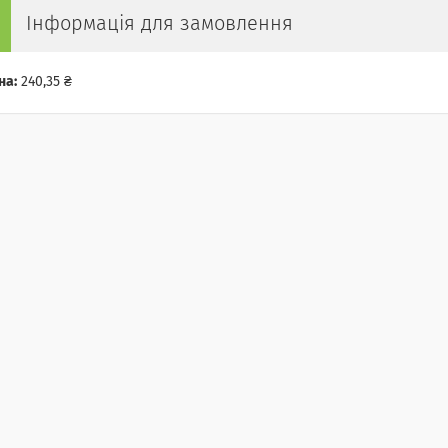
Інформація для замовлення
на:
240,35 ₴