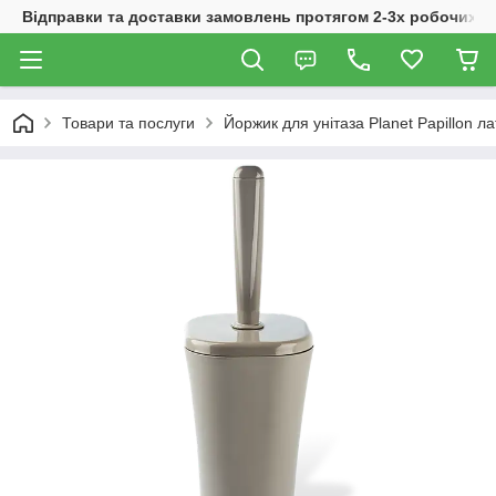
Відправки та доставки замовлень протягом 2-3х робочих дн
Товари та послуги
Йоржик для унітаза Planet Papillon ла