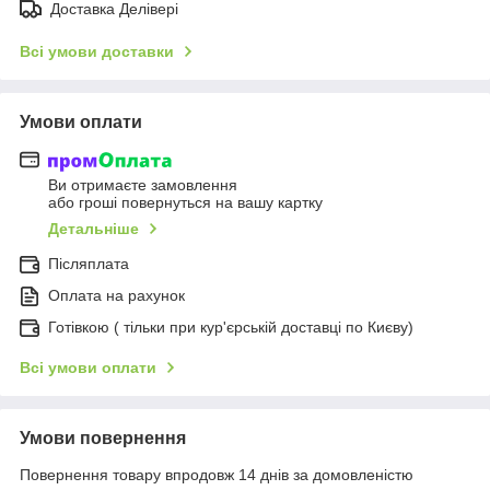
Доставка Делівері
Всі умови доставки
Умови оплати
Ви отримаєте замовлення
або гроші повернуться на вашу картку
Детальніше
Післяплата
Оплата на рахунок
Готівкою ( тільки при кур'єрській доставці по Києву)
Всі умови оплати
Умови повернення
Повернення товару впродовж 14 днів за домовленістю