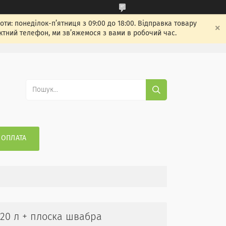
: понеділок-п’ятниця з 09:00 до 18:00. Відправка товару
ктний телефон, ми зв’яжемося з вами в робочий час.
 ОПЛАТА
 20 л + плоска швабра