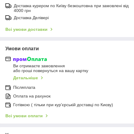
Доставка курером по Київу безкоштовна при замовлені від
4000 грн
Доставка Делівері
Всі умови доставки
Умови оплати
Ви отримаєте замовлення
або гроші повернуться на вашу картку
Детальніше
Післяплата
Оплата на рахунок
Готівкою ( тільки при кур'єрській доставці по Києву)
Всі умови оплати