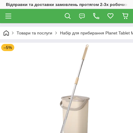
Відправки та доставки замовлень протягом 2-3х робочих дн
Товари та послуги
Набір для прибирання Planet Tablet M
–5%