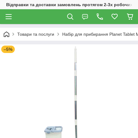
Відправки та доставки замовлень протягом 2-3х робочих дн
Товари та послуги
Набір для прибирання Planet Tablet 
–5%