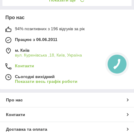
Про нас
94% позитивних з 196 відгуків за рік
Працює з 06.06.2011
м. Київ
вул. Куренівська ,18, Київ, Україна
Контакти
Сьогодні вихідний
Показати весь графік роботи
Про нас
Контакти
Доставка та оплата