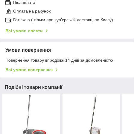
Післяплата
Оплата на рахунок
Готівкою ( тільки при кур'єрській доставці по Києву)
Всі умови оплати
Умови повернення
Повернення товару впродовж 14 днів за домовленістю
Всі умови повернення
Подібні товари компанії