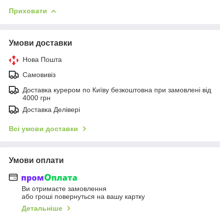
Приховати
Умови доставки
Нова Пошта
Самовивіз
Доставка курером по Київу безкоштовна при замовлені від
4000 грн
Доставка Делівері
Всі умови доставки
Умови оплати
Ви отримаєте замовлення
або гроші повернуться на вашу картку
Детальніше