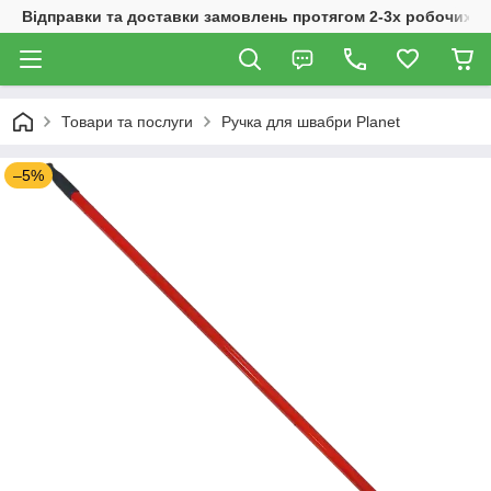
Відправки та доставки замовлень протягом 2-3х робочих дн
Товари та послуги
Ручка для швабри Planet
–5%