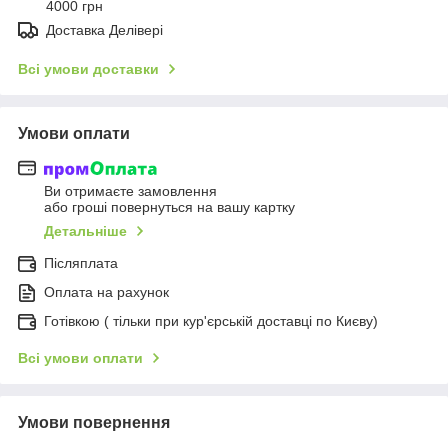
4000 грн
Доставка Делівері
Всі умови доставки
Умови оплати
Ви отримаєте замовлення
або гроші повернуться на вашу картку
Детальніше
Післяплата
Оплата на рахунок
Готівкою ( тільки при кур'єрській доставці по Києву)
Всі умови оплати
Умови повернення