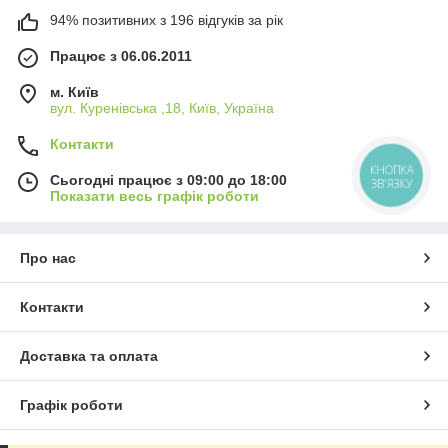
94% позитивних з 196 відгуків за рік
Працює з 06.06.2011
м. Київ
вул. Куренівська ,18, Київ, Україна
Контакти
КНОПКА
Сьогодні працює з 09:00 до 18:00
ЗВ'ЯЗКУ
Показати весь графік роботи
Про нас
Контакти
Доставка та оплата
Графік роботи