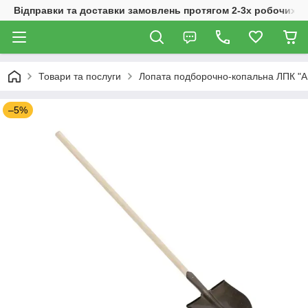
Відправки та доставки замовлень протягом 2-3х робочих дн
Товари та послуги
Лопата подборочно-копальна ЛПК "А
–5%