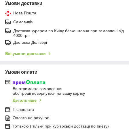
Умови доставки
Нова Пошта
Самовивіз
Доставка курером по Київу безкоштовна при замовлені від
4000 грн
Доставка Делівері
Всі умови доставки
Умови оплати
Ви отримаєте замовлення
або гроші повернуться на вашу картку
Детальніше
Післяплата
Оплата на рахунок
Готівкою ( тільки при кур'єрській доставці по Києву)