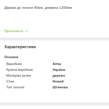
Держак до лопати 40мм, довжина 1200мм
Приховати
Характеристики
Основні
Виробник
Arma
Країна виробник
Україна
Матеріал ручки
дерево
Стан
Новий
Тип лопати
Штикова