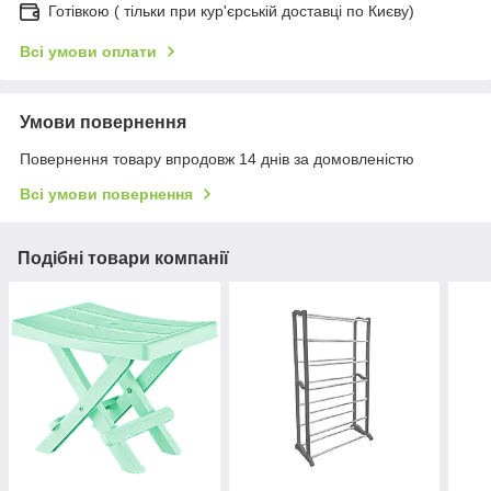
Готівкою ( тільки при кур'єрській доставці по Києву)
Всі умови оплати
Умови повернення
Повернення товару впродовж 14 днів за домовленістю
Всі умови повернення
Подібні товари компанії