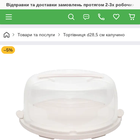
Відправки та доставки замовлень протягом 2-3х робочих дн
Товари та послуги
Тортівниця d28,5 см капучино
–5%