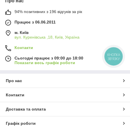
Про нас
94% позитивних з 196 відгуків за рік
Працює з 06.06.2011
м. Київ
вул. Куренівська ,18, Київ, Україна
Контакти
КНОПКА
Сьогодні працює з 09:00 до 18:00
ЗВ'ЯЗКУ
Показати весь графік роботи
Про нас
Контакти
Доставка та оплата
Графік роботи