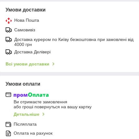
Умови доставки
Нова Пошта
Самовивіз
Доставка курером по Київу безкоштовна при замовлені від
4000 грн
Доставка Делівері
Всі умови доставки
Умови оплати
Ви отримаєте замовлення
або гроші повернуться на вашу картку
Детальніше
Післяплата
Оплата на рахунок