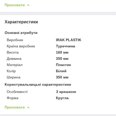
Приховати
Характеристики
Основні атрибути
Виробник
IRAK PLASTIK
Країна виробник
Туреччина
Висота
160 мм
Довжина
350 мм
Матеріал
Пластик
Колір
Білий
Ширина
350 мм
Користувальницькі характеристики
Особливості
З кришкою
Форма
Кругла
Приховати