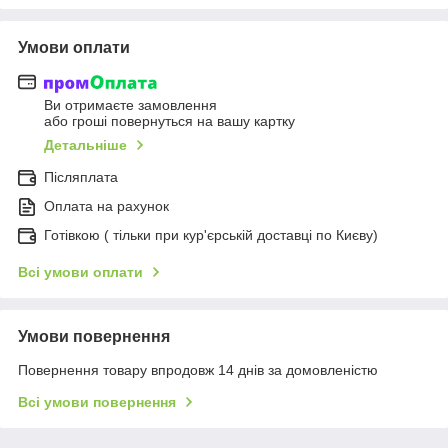
Умови оплати
Ви отримаєте замовлення
або гроші повернуться на вашу картку
Детальніше
Післяплата
Оплата на рахунок
Готівкою ( тільки при кур'єрській доставці по Києву)
Всі умови оплати
Умови повернення
Повернення товару впродовж 14 днів за домовленістю
Всі умови повернення