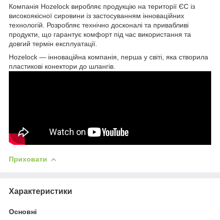
Компанія Hozelock виробляє продукцію на території ЄС із
високоякісної сировини із застосуванням інноваційних
технологій. Розробляє технічно досконалі та привабливі
продукти, що гарантує комфорт під час використання та
довгий термін експлуатації.
Hozelock — інноваційна компанія, перша у світі, яка створила
пластикові конектори до шлангів.
Приховати
Характеристики
Основні