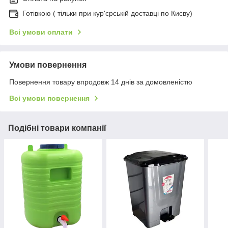
Готівкою ( тільки при кур'єрській доставці по Києву)
Всі умови оплати
Умови повернення
Повернення товару впродовж 14 днів за домовленістю
Всі умови повернення
Подібні товари компанії