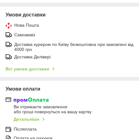
Умови доставки
Нова Пошта
Самовивіз
Доставка курером по Київу безкоштовна при замовлені від
4000 грн
Доставка Делівері
Всі умови доставки
Умови оплати
Ви отримаєте замовлення
або гроші повернуться на вашу картку
Детальніше
Післяплата
Оплата на рахунок