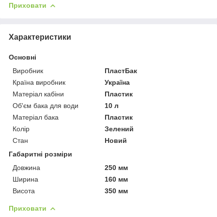
Приховати
Характеристики
Основні
Виробник
ПластБак
Країна виробник
Україна
Матеріал кабіни
Пластик
Об'єм бака для води
10 л
Матеріал бака
Пластик
Колір
Зелений
Стан
Новий
Габаритні розміри
Довжина
250 мм
Ширина
160 мм
Висота
350 мм
Приховати