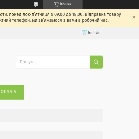
Кошик
: понеділок-п’ятниця з 09:00 до 18:00. Відправка товару
ктний телефон, ми зв’яжемося з вами в робочий час.
Кошик
 ОПЛАТА