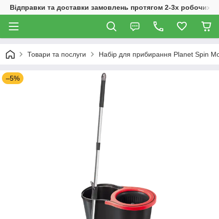
Відправки та доставки замовлень протягом 2-3х робочих дн
Товари та послуги
Набір для прибирання Planet Spin M
–5%