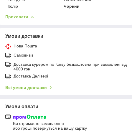
Колір
Чорний
Приховати
Умови доставки
Нова Пошта
Самовивіз
Доставка курером по Київу безкоштовна при замовлені від
4000 грн
Доставка Делівері
Всі умови доставки
Умови оплати
Ви отримаєте замовлення
або гроші повернуться на вашу картку