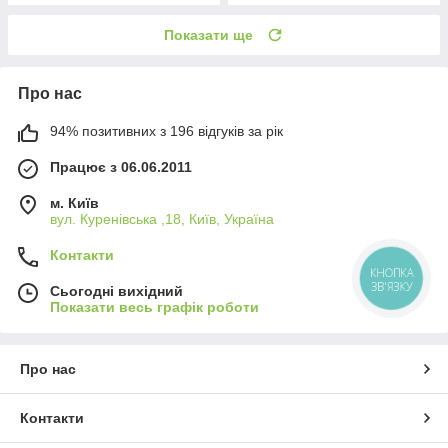
Показати ще
Про нас
94% позитивних з 196 відгуків за рік
Працює з 06.06.2011
м. Київ
вул. Куренівська ,18, Київ, Україна
Контакти
КНОПКА
ЗВ'ЯЗКУ
Сьогодні вихідний
Показати весь графік роботи
Про нас
Контакти