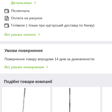
Детальніше
Післяплата
Оплата на рахунок
Готівкою ( тільки при кур'єрській доставці по Києву)
Всі умови оплати
Умови повернення
Повернення товару впродовж 14 днів за домовленістю
Всі умови повернення
Подібні товари компанії