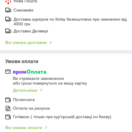
Нова Пошта
Самовивіз
Доставка курером по Київу безкоштовна при замовлені від
4000 грн
Доставка Делівері
Всі умови доставки
Умови оплати
Ви отримаєте замовлення
або гроші повернуться на вашу картку
Детальніше
Післяплата
Оплата на рахунок
Готівкою ( тільки при кур'єрській доставці по Києву)
Всі умови оплати