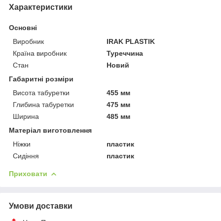
Характеристики
Основні
Виробник
IRAK PLASTIK
Країна виробник
Туреччина
Стан
Новий
Габаритні розміри
Висота табуретки
455 мм
Глибина табуретки
475 мм
Ширина
485 мм
Матеріал виготовлення
Ніжки
пластик
Сидіння
пластик
Приховати
Умови доставки