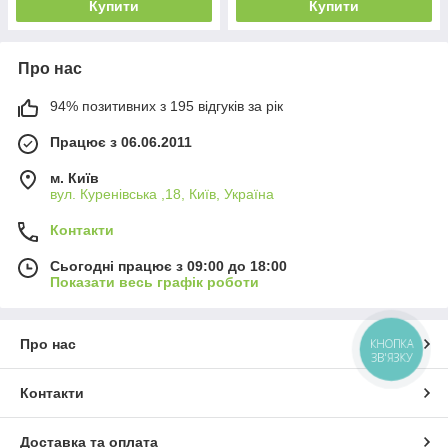
Купити
Купити
Про нас
94% позитивних з 195 відгуків за рік
Працює з 06.06.2011
м. Київ
вул. Куренівська ,18, Київ, Україна
Контакти
Сьогодні працює з 09:00 до 18:00
Показати весь графік роботи
Про нас
КНОПКА
ЗВ'ЯЗКУ
Контакти
Доставка та оплата