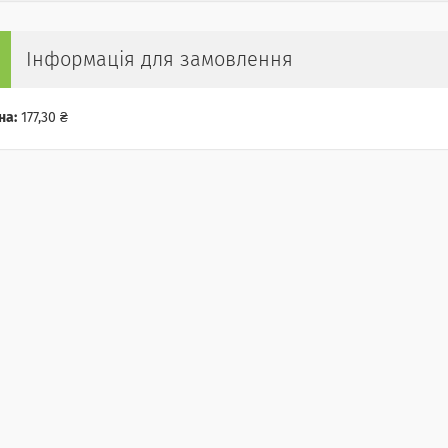
Інформація для замовлення
на:
177,30 ₴