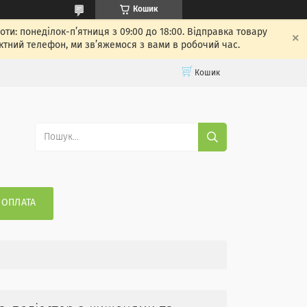
Кошик
: понеділок-п’ятниця з 09:00 до 18:00. Відправка товару
ктний телефон, ми зв’яжемося з вами в робочий час.
Кошик
 ОПЛАТА