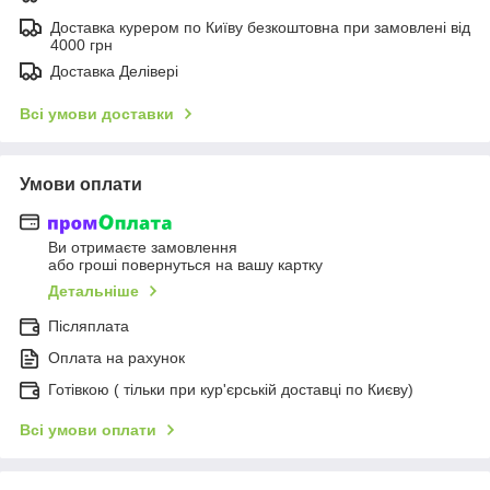
Доставка курером по Київу безкоштовна при замовлені від
4000 грн
Доставка Делівері
Всі умови доставки
Умови оплати
Ви отримаєте замовлення
або гроші повернуться на вашу картку
Детальніше
Післяплата
Оплата на рахунок
Готівкою ( тільки при кур'єрській доставці по Києву)
Всі умови оплати