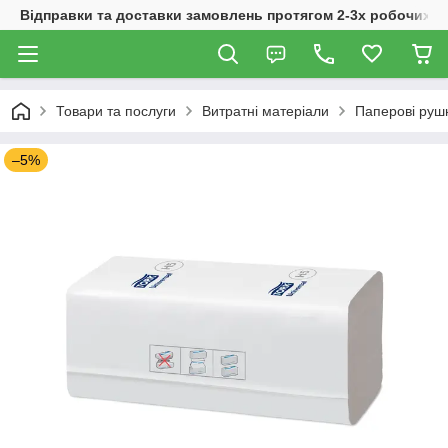
Відправки та доставки замовлень протягом 2-3х робочих дн
Товари та послуги
Витратні матеріали
Паперові руш
–5%