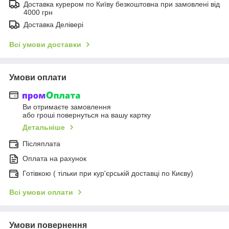
Доставка курером по Київу безкоштовна при замовлені від
4000 грн
Доставка Делівері
Всі умови доставки
Умови оплати
Ви отримаєте замовлення
або гроші повернуться на вашу картку
Детальніше
Післяплата
Оплата на рахунок
Готівкою ( тільки при кур'єрській доставці по Києву)
Всі умови оплати
Умови повернення