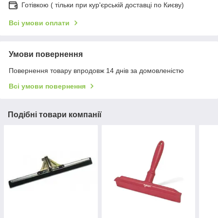
Готівкою ( тільки при кур'єрській доставці по Києву)
Всі умови оплати
Умови повернення
Повернення товару впродовж 14 днів за домовленістю
Всі умови повернення
Подібні товари компанії