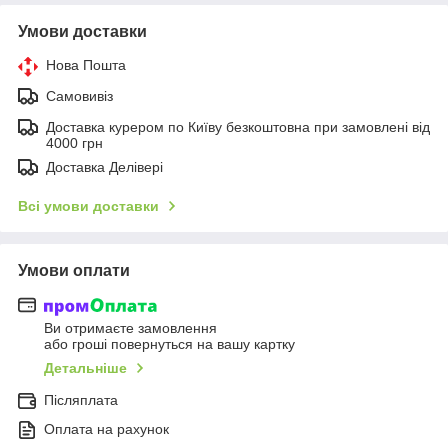
Умови доставки
Нова Пошта
Самовивіз
Доставка курером по Київу безкоштовна при замовлені від
4000 грн
Доставка Делівері
Всі умови доставки
Умови оплати
Ви отримаєте замовлення
або гроші повернуться на вашу картку
Детальніше
Післяплата
Оплата на рахунок