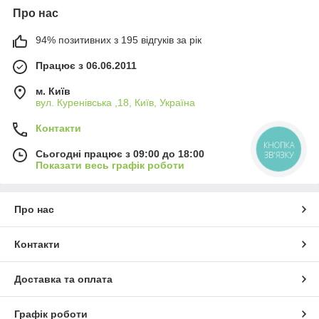
Про нас
94% позитивних з 195 відгуків за рік
Працює з 06.06.2011
м. Київ
вул. Куренівська ,18, Київ, Україна
Контакти
КНОПКА
Сьогодні працює з 09:00 до 18:00
ЗВ'ЯЗКУ
Показати весь графік роботи
Про нас
Контакти
Доставка та оплата
Графік роботи