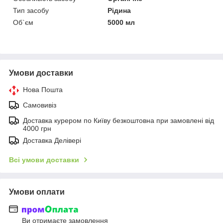
Тип засобу
Рідина
Об`єм
5000 мл
Умови доставки
Нова Пошта
Самовивіз
Доставка курером по Київу безкоштовна при замовлені від
4000 грн
Доставка Делівері
Всі умови доставки
Умови оплати
Ви отримаєте замовлення