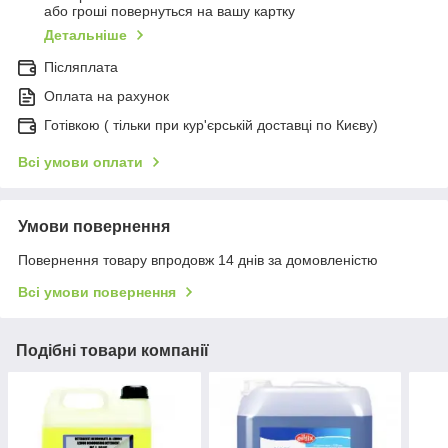
або гроші повернуться на вашу картку
Детальніше
Післяплата
Оплата на рахунок
Готівкою ( тільки при кур'єрській доставці по Києву)
Всі умови оплати
Умови повернення
Повернення товару впродовж 14 днів за домовленістю
Всі умови повернення
Подібні товари компанії