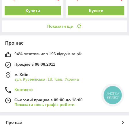
Купити
Купити
Показати ще
Про нас
94% позитивних з 196 відгуків за рік
Працює з 06.06.2011
м. Київ
вул. Куренівська ,18, Київ, Україна
Контакти
КНОПКА
ЗВ'ЯЗКУ
Сьогодні працює з 09:00 до 18:00
Показати весь графік роботи
Про нас