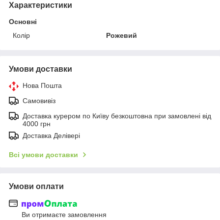
Характеристики
Основні
Колір
Рожевий
Умови доставки
Нова Пошта
Самовивіз
Доставка курером по Київу безкоштовна при замовлені від
4000 грн
Доставка Делівері
Всі умови доставки
Умови оплати
Ви отримаєте замовлення