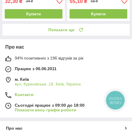
32,30
55,10
₴
₴
34 ₴
58 ₴
Купити
Купити
Показати ще
Про нас
94% позитивних з 196 відгуків за рік
Працює з 06.06.2011
м. Київ
вул. Куренівська ,18, Київ, Україна
Контакти
КНОПКА
ЗВ'ЯЗКУ
Сьогодні працює з 09:00 до 18:00
Показати весь графік роботи
Про нас