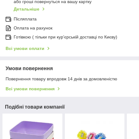
або гроші повернуться на вашу картку
Детальніше
Післяплата
Оплата на рахунок
Готівкою ( тільки при кур'єрській доставці по Києву)
Всі умови оплати
Умови повернення
Повернення товару впродовж 14 днів за домовленістю
Всі умови повернення
Подібні товари компанії