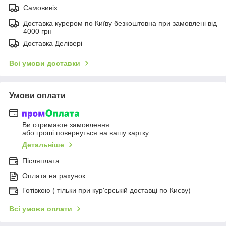
Самовивіз
Доставка курером по Київу безкоштовна при замовлені від
4000 грн
Доставка Делівері
Всі умови доставки
Умови оплати
Ви отримаєте замовлення
або гроші повернуться на вашу картку
Детальніше
Післяплата
Оплата на рахунок
Готівкою ( тільки при кур'єрській доставці по Києву)
Всі умови оплати