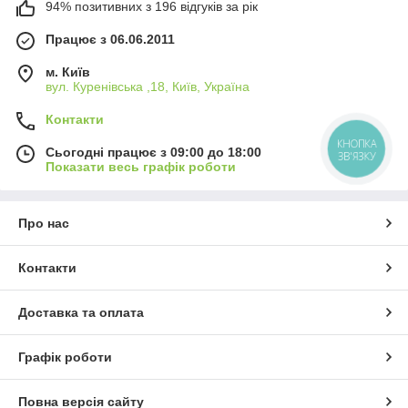
94% позитивних з 196 відгуків за рік
Працює з 06.06.2011
м. Київ
вул. Куренівська ,18, Київ, Україна
Контакти
КНОПКА
Сьогодні працює з 09:00 до 18:00
ЗВ'ЯЗКУ
Показати весь графік роботи
Про нас
Контакти
Доставка та оплата
Графік роботи
Повна версія сайту