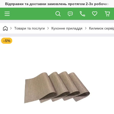
Відправки та доставки замовлень протягом 2-3х робочих дн
Товари та послуги
Кухонне приладдя
Килимок серві
–5%