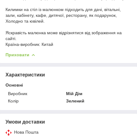
Килимки на стіл із малюнком підходить для дачі, вітальні,
зали, кабінету, кафе, дитячої, ресторану, як подарунок,
Холодно та ювілей.
Яскравість малюнка може відрізнятися від зображення на
сайті.
Країна-виробник: Китай
Приховати
Характеристики
Основні
Виробник
Мій Дім
Колір
Зелений
Умови доставки
Нова Пошта